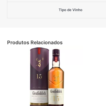
Tipo de Vinho
Produtos Relacionados