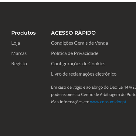
Produtos
ACESSO RÁPIDO
Loja
Condições Gerais de Venda
Marcas
Política de Privacidade
Registo
Configurações de Cookies
Livro de reclamações eletrónico
Em caso de litigio e ao abrigo do Dec. Lei 144/2
pode recorrer ao Centro de Arbitragem do Porto
Mais informações em
www.consumidor.pt