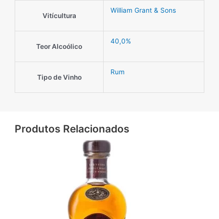
William Grant & Sons
Vitícultura
40,0%
Teor Alcoólico
Rum
Tipo de Vinho
Produtos Relacionados