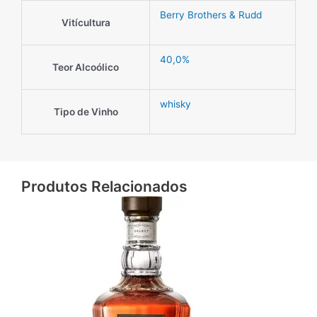
Berry Brothers & Rudd
Vitícultura
40,0%
Teor Alcoólico
whisky
Tipo de Vinho
Produtos Relacionados