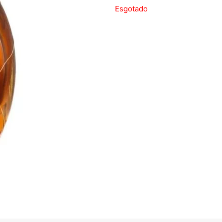
Esgotado