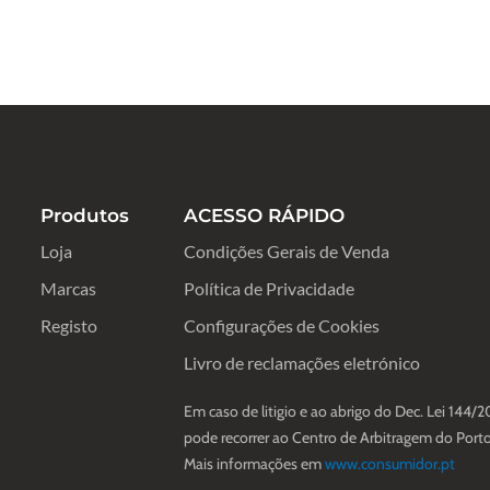
Produtos
ACESSO RÁPIDO
Loja
Condições Gerais de Venda
Marcas
Política de Privacidade
Registo
Configurações de Cookies
Livro de reclamações eletrónico
Em caso de litigio e ao abrigo do Dec. Lei 144/2
pode recorrer ao Centro de Arbitragem do Porto
Mais informações em
www.consumidor.pt