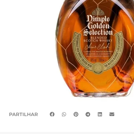
PARTILHAR