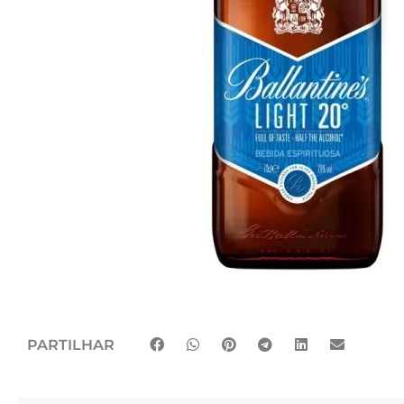
PARTILHAR