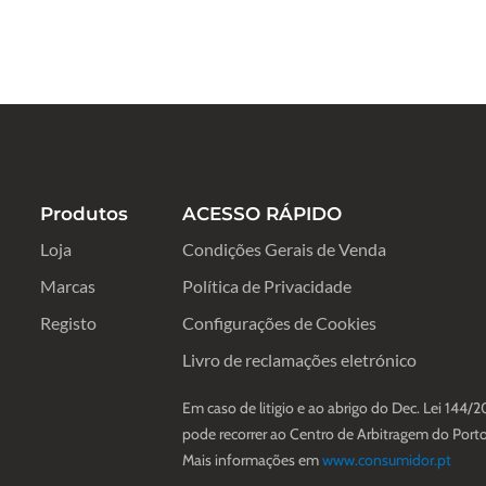
Produtos
ACESSO RÁPIDO
Loja
Condições Gerais de Venda
Marcas
Política de Privacidade
Registo
Configurações de Cookies
Livro de reclamações eletrónico
Em caso de litigio e ao abrigo do Dec. Lei 144/2
pode recorrer ao Centro de Arbitragem do Porto
Mais informações em
www.consumidor.pt