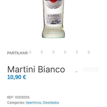
PARTILHAR
Martini Bianco
10,90
€
REF:
0505005
Categorias:
Aperitivos
,
Destilados