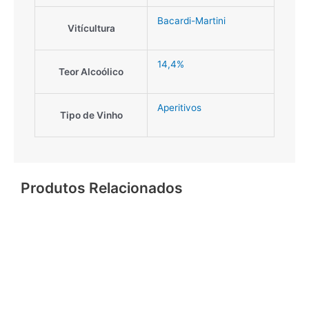
Bacardi-Martini
Vitícultura
14,4%
Teor Alcoólico
Aperitivos
Tipo de Vinho
Produtos Relacionados