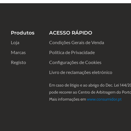
Produtos
ACESSO RÁPIDO
Loja
Condições Gerais de Venda
Marcas
Política de Privacidade
Registo
Configurações de Cookies
Livro de reclamações eletrónico
Em caso de litigio e ao abrigo do Dec. Lei 144/2
pode recorrer ao Centro de Arbitragem do Porto
Mais informações em
www.consumidor.pt