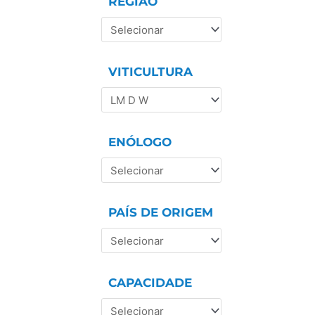
REGIÃO
VITICULTURA
ENÓLOGO
PAÍS DE ORIGEM
CAPACIDADE