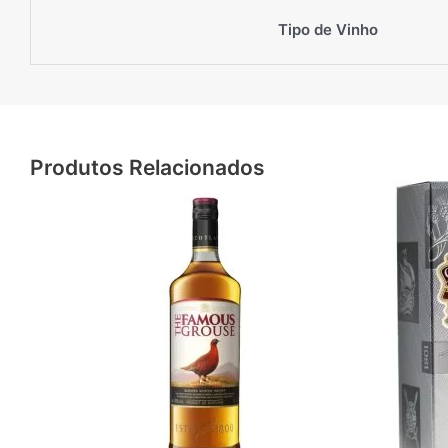
Tipo de Vinho
Produtos Relacionados