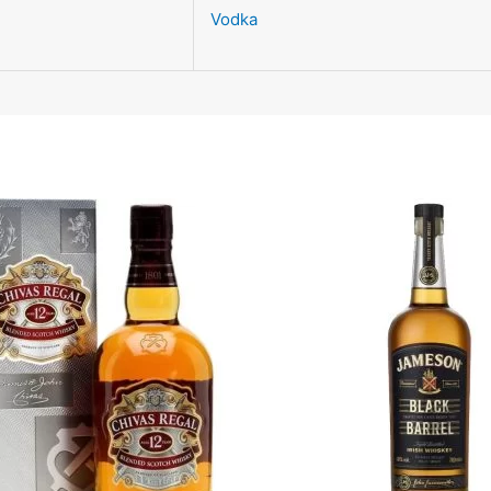
Vodka