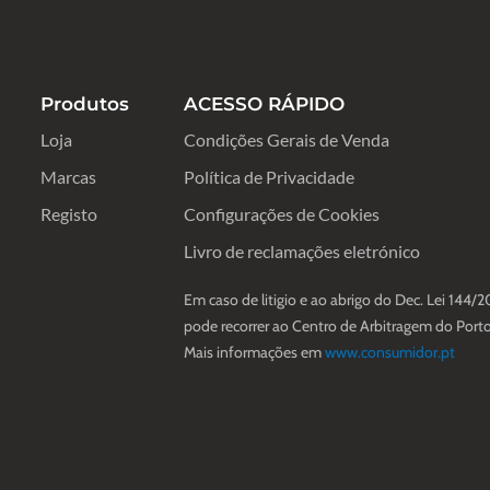
Produtos
ACESSO RÁPIDO
Loja
Condições Gerais de Venda
Marcas
Política de Privacidade
Registo
Configurações de Cookies
Livro de reclamações eletrónico
Em caso de litigio e ao abrigo do Dec. Lei 144/2
pode recorrer ao Centro de Arbitragem do Porto
Mais informações em
www.consumidor.pt