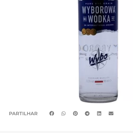
PARTILHAR