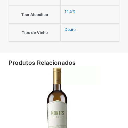
14,5%
Teor Alcoólico
Douro
Tipo de Vinho
Produtos Relacionados