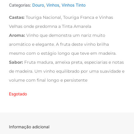
Categorias:
Douro
,
Vinhos
,
Vinhos Tinto
Castas:
Touriga Nacional, Touriga Franca e Vinhas
Velhas onde predomna a Tinta Amarela
Aroma:
Vinho que demonstra um nariz muito
aromático e elegante. A fruta deste vinho brilha
mesmo com o estágio longo que teve em madeira.
Sabor:
Fruta madura, ameixa preta, especiarias e notas
de madeira. Um vinho equilibrado por uma suavidade e
volume com final longo e persistente
Esgotado
Informação adicional