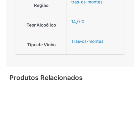
tras-os-montes
Região
14,0 %
Teor Alcoólico
Tras-os-montes
Tipo de Vinho
Produtos Relacionados