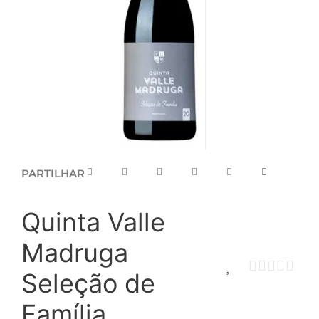
PARTILHAR
Quinta Valle
Madruga
Seleção de
Família