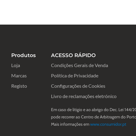
Produtos
ACESSO RÁPIDO
Loja
Condições Gerais de Venda
Marcas
Política de Privacidade
Registo
Configurações de Cookies
Livro de reclamações eletrónico
Em caso de litigio e ao abrigo do Dec. Lei 144/2
pode recorrer ao Centro de Arbitragem do Porto
Mais informações em
www.consumidor.pt