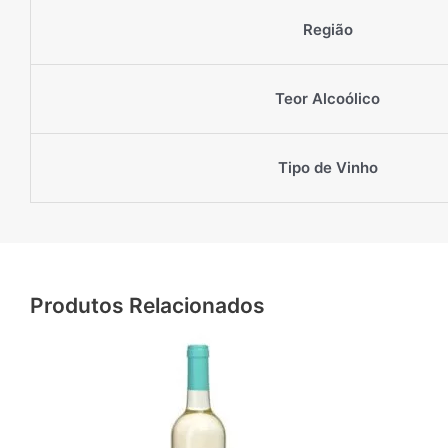
Região
Teor Alcoólico
Tipo de Vinho
Produtos Relacionados