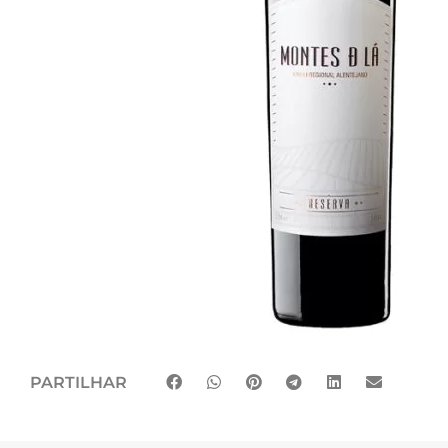
PARTILHAR