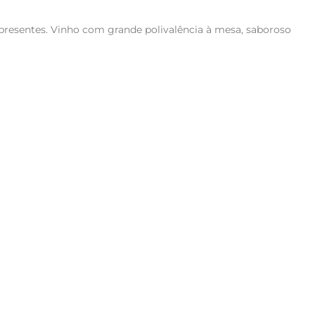
resentes. Vinho com grande polivalência à mesa, saboroso