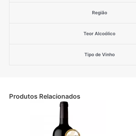
Região
Teor Alcoólico
Tipo de Vinho
Produtos Relacionados