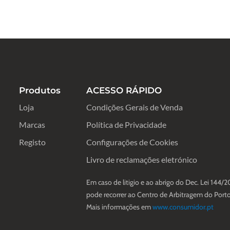
Produtos
ACESSO RÁPIDO
Loja
Condições Gerais de Venda
Marcas
Política de Privacidade
Registo
Configurações de Cookies
Livro de reclamações eletrónico
Em caso de litigio e ao abrigo do Dec. Lei 144/2
pode recorrer ao Centro de Arbitragem do Porto
Mais informações em
www.consumidor.pt