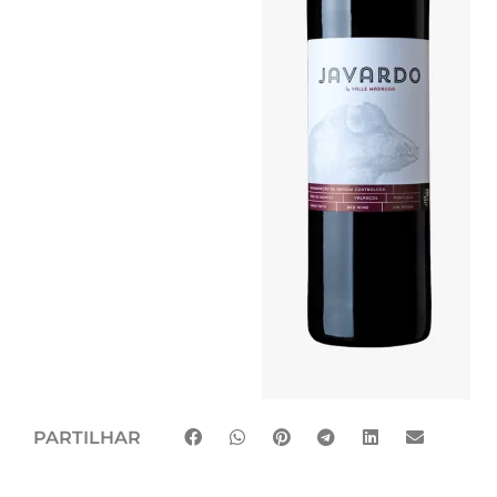
PARTILHAR