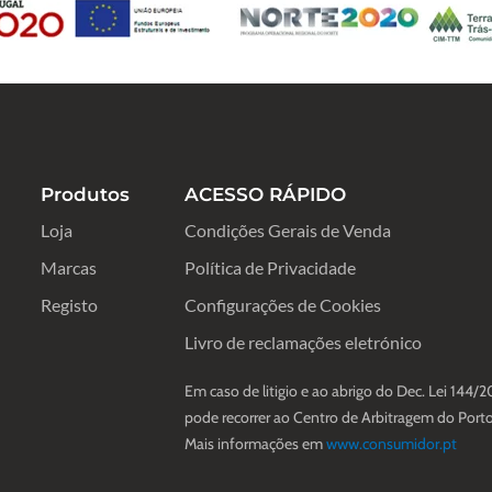
Produtos
ACESSO RÁPIDO
Loja
Condições Gerais de Venda
Marcas
Política de Privacidade
Registo
Configurações de Cookies
Livro de reclamações eletrónico
Em caso de litigio e ao abrigo do Dec. Lei 144/2
pode recorrer ao Centro de Arbitragem do Porto
Mais informações em
www.consumidor.pt