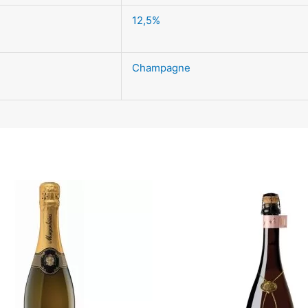
12,5%
Champagne