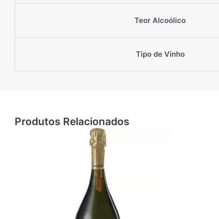
Teor Alcoólico
Tipo de Vinho
Produtos Relacionados