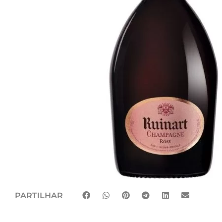
PARTILHAR