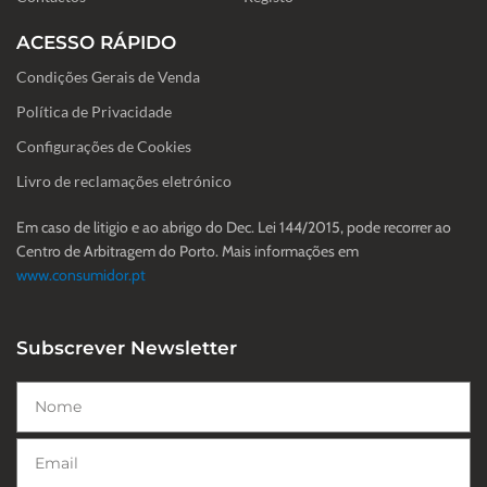
ACESSO RÁPIDO
Condições Gerais de Venda
Política de Privacidade
Configurações de Cookies
Livro de reclamações eletrónico
Em caso de litigio e ao abrigo do Dec. Lei 144/2015, pode recorrer ao
Centro de Arbitragem do Porto. Mais informações em
www.consumidor.pt
Subscrever Newsletter
Nome
Email